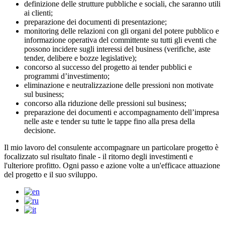
definizione delle strutture pubbliche e sociali, che saranno utili
ai clienti;
preparazione dei documenti di presentazione;
monitoring delle relazioni con gli organi del potere pubblico e
informazione operativa del committente su tutti gli eventi che
possono incidere sugli interessi del business (verifiche, aste
tender, delibere e bozze legislative);
concorso al successo del progetto ai tender pubblici e
programmi d’investimento;
eliminazione e neutralizzazione delle pressioni non motivate
sul business;
concorso alla riduzione delle pressioni sul business;
preparazione dei documenti e accompagnamento dell’impresa
nelle aste e tender su tutte le tappe fino alla presa della
decisione.
Il mio lavoro del consulente accompagnare un particolare progetto è
focalizzato sul risultato finale - il ritorno degli investimenti e
l'ulteriore profitto. Ogni passo e azione volte a un'efficace attuazione
del progetto e il suo sviluppo.