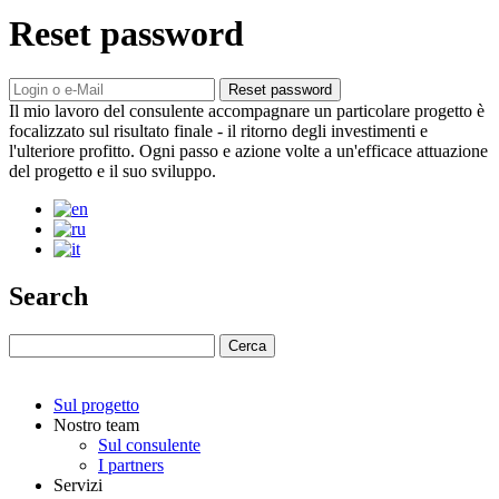
Reset password
Il mio lavoro del consulente accompagnare un particolare progetto è
focalizzato sul risultato finale - il ritorno degli investimenti e
l'ulteriore profitto. Ogni passo e azione volte a un'efficace attuazione
del progetto e il suo sviluppo.
Search
Sul progetto
Nostro team
Sul consulente
I partners
Servizi